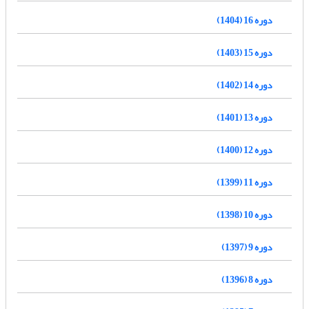
دوره 16 (1404)
دوره 15 (1403)
دوره 14 (1402)
دوره 13 (1401)
دوره 12 (1400)
دوره 11 (1399)
دوره 10 (1398)
دوره 9 (1397)
دوره 8 (1396)