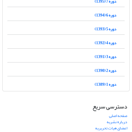
دوره 7 (1395)
دوره 6 (1394)
دوره 5 (1393)
دوره 4 (1392)
دوره 3 (1391)
دوره 2 (1390)
دوره 1 (1389)
دسترسی سریع
صفحه اصلی
درباره نشریه
اعضای هیات تحریریه