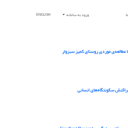
ا
ورود به سامانه
ENGLISH
 مطالعه‌ی موردی روستای کمیز سبزوار
راکنش سکونتگاه‌های انسانی