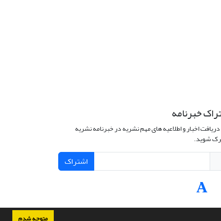
راک خبرنامه
دریافت اخبار و اطلاعیه های مهم نشریه در خبرنامه نشریه
ک شوید.
اشتراک
متوجه شدم