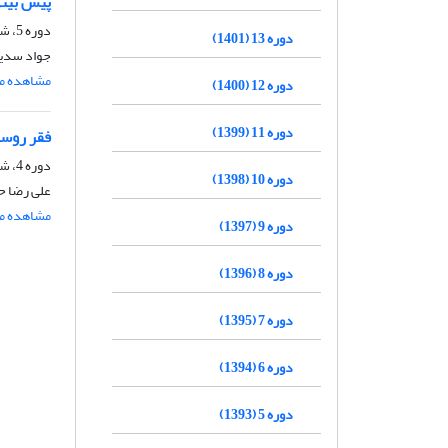
پیش بینی 
دوره 5، شماره 16، زمستان 1393، صفحه
دوره 13 (1401)
جواد سدید
مشاهده مق
دوره 12 (1400)
دوره 11 (1399)
فقر روست
دوره 4، شماره 13، پاییز 1392، صفحه
دوره 10 (1398)
علی رضا ح
مشاهده مق
دوره 9 (1397)
دوره 8 (1396)
دوره 7 (1395)
دوره 6 (1394)
دوره 5 (1393)