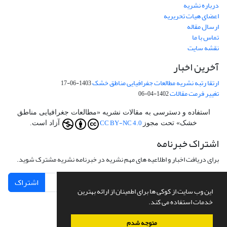
درباره نشریه
اعضای هیات تحریریه
ارسال مقاله
تماس با ما
نقشه سایت
آخرین اخبار
ارتقا رتبه نشریه مطالعات جفرافیایی مناطق خشک
1403-06-17
تغییر فرمت مقالات
1402-04-06
استفاده و دسترسی به مقالات نشریه «مطالعات جغرافیایی مناطق
CC BY-NC 4.0
خشک» تحت مجوز
آزاد است.
اشتراک خبرنامه
برای دریافت اخبار و اطلاعیه های مهم نشریه در خبرنامه نشریه مشترک شوید.
اشتراک
این وب سایت از کوکی ها برای اطمینان از ارائه بهترین
خدمات استفاده می کند.
متوجه شدم