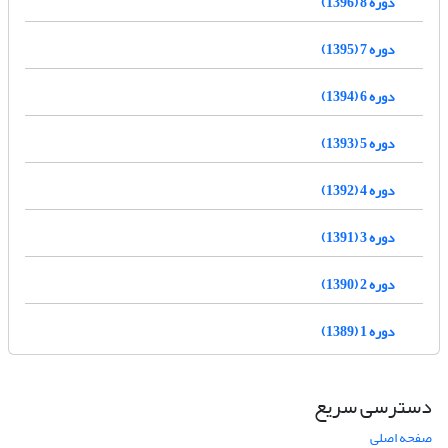
دوره 8 (1396)
دوره 7 (1395)
دوره 6 (1394)
دوره 5 (1393)
دوره 4 (1392)
دوره 3 (1391)
دوره 2 (1390)
دوره 1 (1389)
دسترسی سریع
صفحه اصلی