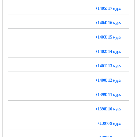
دوره 17 (1405)
دوره 16 (1404)
دوره 15 (1403)
دوره 14 (1402)
دوره 13 (1401)
دوره 12 (1400)
دوره 11 (1399)
دوره 10 (1398)
دوره 9 (1397)