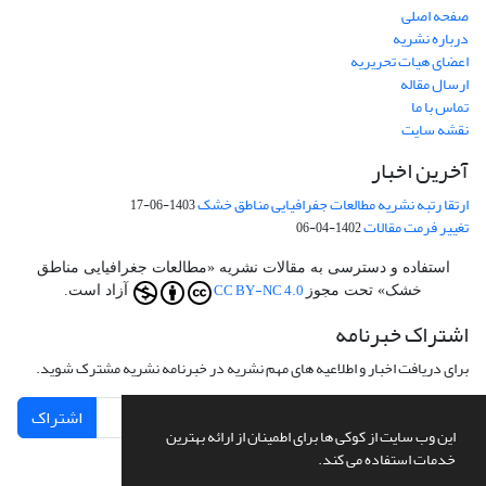
صفحه اصلی
درباره نشریه
اعضای هیات تحریریه
ارسال مقاله
تماس با ما
نقشه سایت
آخرین اخبار
ارتقا رتبه نشریه مطالعات جفرافیایی مناطق خشک
1403-06-17
تغییر فرمت مقالات
1402-04-06
استفاده و دسترسی به مقالات نشریه «مطالعات جغرافیایی مناطق
CC BY-NC 4.0
خشک» تحت مجوز
آزاد است.
اشتراک خبرنامه
برای دریافت اخبار و اطلاعیه های مهم نشریه در خبرنامه نشریه مشترک شوید.
اشتراک
این وب سایت از کوکی ها برای اطمینان از ارائه بهترین
خدمات استفاده می کند.