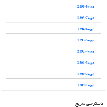
دوره 8 (1396)
دوره 7 (1395)
دوره 6 (1394)
دوره 5 (1393)
دوره 4 (1392)
دوره 3 (1391)
دوره 2 (1390)
دوره 1 (1389)
دسترسی سریع