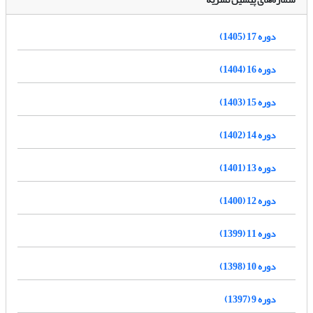
دوره 17 (1405)
دوره 16 (1404)
دوره 15 (1403)
دوره 14 (1402)
دوره 13 (1401)
دوره 12 (1400)
دوره 11 (1399)
دوره 10 (1398)
دوره 9 (1397)