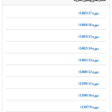
دوره 17 (1405)
دوره 16 (1404)
دوره 15 (1403)
دوره 14 (1402)
دوره 13 (1401)
دوره 12 (1400)
دوره 11 (1399)
دوره 10 (1398)
دوره 9 (1397)