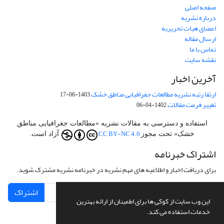
صفحه اصلی
درباره نشریه
اعضای هیات تحریریه
ارسال مقاله
تماس با ما
نقشه سایت
آخرین اخبار
ارتقا رتبه نشریه مطالعات جفرافیایی مناطق خشک
1403-06-17
تغییر فرمت مقالات
1402-04-06
استفاده و دسترسی به مقالات نشریه «مطالعات جغرافیایی مناطق
CC BY-NC 4.0
خشک» تحت مجوز
آزاد است.
اشتراک خبرنامه
برای دریافت اخبار و اطلاعیه های مهم نشریه در خبرنامه نشریه مشترک شوید.
اشتراک
این وب سایت از کوکی ها برای اطمینان از ارائه بهترین
خدمات استفاده می کند.