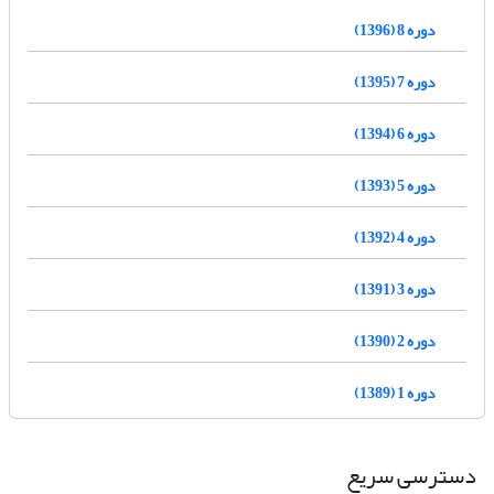
دوره 8 (1396)
دوره 7 (1395)
دوره 6 (1394)
دوره 5 (1393)
دوره 4 (1392)
دوره 3 (1391)
دوره 2 (1390)
دوره 1 (1389)
دسترسی سریع