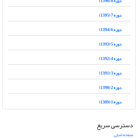
دوره 8 (1396)
دوره 7 (1395)
دوره 6 (1394)
دوره 5 (1393)
دوره 4 (1392)
دوره 3 (1391)
دوره 2 (1390)
دوره 1 (1389)
دسترسی سریع
صفحه اصلی