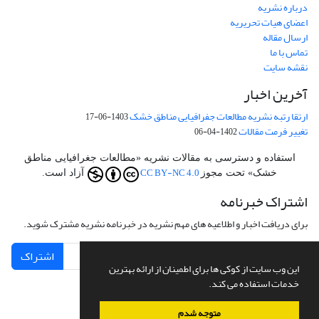
درباره نشریه
اعضای هیات تحریریه
ارسال مقاله
تماس با ما
نقشه سایت
آخرین اخبار
ارتقا رتبه نشریه مطالعات جفرافیایی مناطق خشک
1403-06-17
تغییر فرمت مقالات
1402-04-06
استفاده و دسترسی به مقالات نشریه «مطالعات جغرافیایی مناطق
CC BY-NC 4.0
خشک» تحت مجوز
آزاد است.
اشتراک خبرنامه
برای دریافت اخبار و اطلاعیه های مهم نشریه در خبرنامه نشریه مشترک شوید.
اشتراک
این وب سایت از کوکی ها برای اطمینان از ارائه بهترین
خدمات استفاده می کند.
متوجه شدم