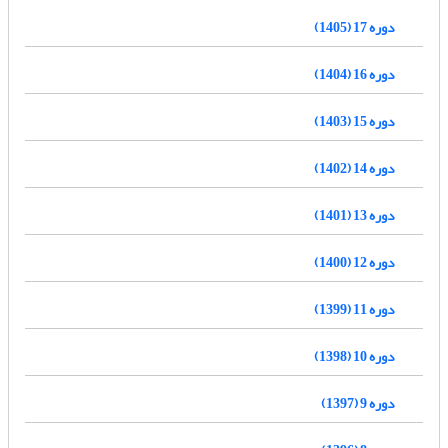
دوره 17 (1405)
دوره 16 (1404)
دوره 15 (1403)
دوره 14 (1402)
دوره 13 (1401)
دوره 12 (1400)
دوره 11 (1399)
دوره 10 (1398)
دوره 9 (1397)