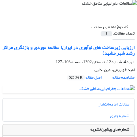
کلیدواژه‌ها =
زیرساخت
تعداد مقالات:
1
ارزیابی زیرساخت های نوآوری در ایران( مطالعه موردی و بازنگری مراکز
رشد شهر مشهد)
دوره 4، شماره 12، تابستان 1392، صفحه
103-127
امید خوارزمی، امین ندایی
مشاهده مقاله
اصل مقاله
525.76 K
مقالات آماده انتشار
شماره جاری
شماره‌های پیشین نشریه