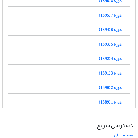
دوره 8 (1396)
دوره 7 (1395)
دوره 6 (1394)
دوره 5 (1393)
دوره 4 (1392)
دوره 3 (1391)
دوره 2 (1390)
دوره 1 (1389)
دسترسی سریع
صفحه اصلی