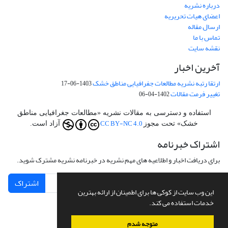
درباره نشریه
اعضای هیات تحریریه
ارسال مقاله
تماس با ما
نقشه سایت
آخرین اخبار
ارتقا رتبه نشریه مطالعات جفرافیایی مناطق خشک
1403-06-17
تغییر فرمت مقالات
1402-04-06
استفاده و دسترسی به مقالات نشریه «مطالعات جغرافیایی مناطق
CC BY-NC 4.0
خشک» تحت مجوز
آزاد است.
اشتراک خبرنامه
برای دریافت اخبار و اطلاعیه های مهم نشریه در خبرنامه نشریه مشترک شوید.
اشتراک
این وب سایت از کوکی ها برای اطمینان از ارائه بهترین
خدمات استفاده می کند.
متوجه شدم