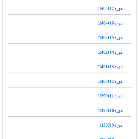
دوره 17 (1405)
دوره 16 (1404)
دوره 15 (1403)
دوره 14 (1402)
دوره 13 (1401)
دوره 12 (1400)
دوره 11 (1399)
دوره 10 (1398)
دوره 9 (1397)