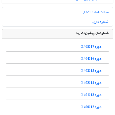
مقالات آماده انتشار
شماره جاری
شماره‌های پیشین نشریه
دوره 17 (1405)
دوره 16 (1404)
دوره 15 (1403)
دوره 14 (1402)
دوره 13 (1401)
دوره 12 (1400)