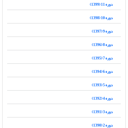
دوره 11 (1399)
دوره 10 (1398)
دوره 9 (1397)
دوره 8 (1396)
دوره 7 (1395)
دوره 6 (1394)
دوره 5 (1393)
دوره 4 (1392)
دوره 3 (1391)
دوره 2 (1390)