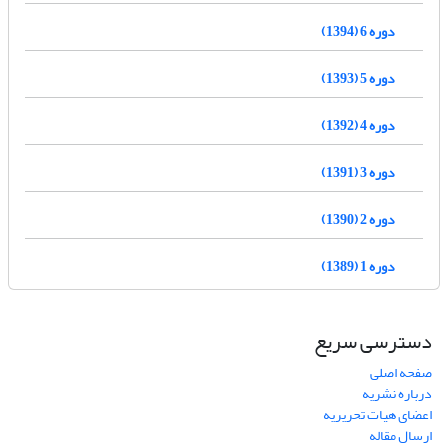
دوره 6 (1394)
دوره 5 (1393)
دوره 4 (1392)
دوره 3 (1391)
دوره 2 (1390)
دوره 1 (1389)
دسترسی سریع
صفحه اصلی
درباره نشریه
اعضای هیات تحریریه
ارسال مقاله