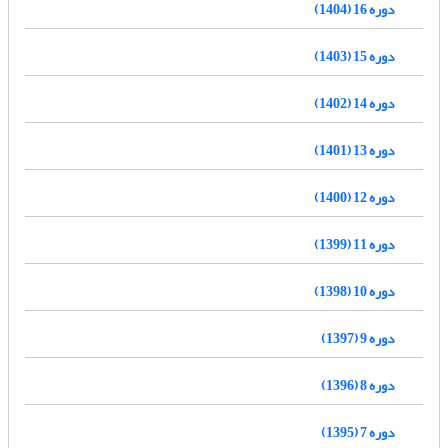
دوره 16 (1404)
دوره 15 (1403)
دوره 14 (1402)
دوره 13 (1401)
دوره 12 (1400)
دوره 11 (1399)
دوره 10 (1398)
دوره 9 (1397)
دوره 8 (1396)
دوره 7 (1395)