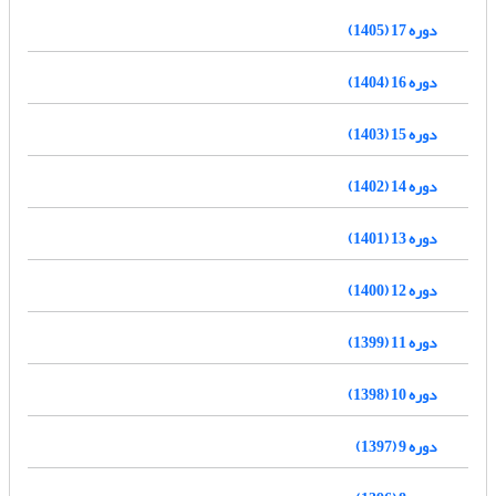
دوره 17 (1405)
دوره 16 (1404)
دوره 15 (1403)
دوره 14 (1402)
دوره 13 (1401)
دوره 12 (1400)
دوره 11 (1399)
دوره 10 (1398)
دوره 9 (1397)