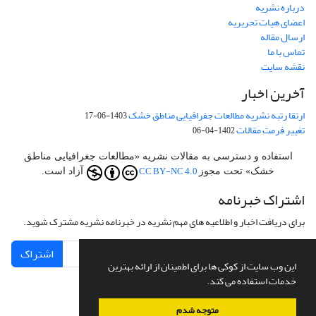
درباره نشریه
اعضای هیات تحریریه
ارسال مقاله
تماس با ما
نقشه سایت
آخرین اخبار
ارتقا رتبه نشریه مطالعات جفرافیایی مناطق خشک
1403-06-17
تغییر فرمت مقالات
1402-04-06
استفاده و دسترسی به مقالات نشریه «مطالعات جغرافیایی مناطق
CC BY-NC 4.0
خشک» تحت مجوز
آزاد است.
اشتراک خبرنامه
برای دریافت اخبار و اطلاعیه های مهم نشریه در خبرنامه نشریه مشترک شوید.
اشتراک
این وب سایت از کوکی ها برای اطمینان از ارائه بهترین
خدمات استفاده می کند.
متوجه شدم