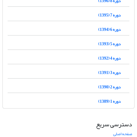
دوره 8 (1396)
دوره 7 (1395)
دوره 6 (1394)
دوره 5 (1393)
دوره 4 (1392)
دوره 3 (1391)
دوره 2 (1390)
دوره 1 (1389)
دسترسی سریع
صفحه اصلی