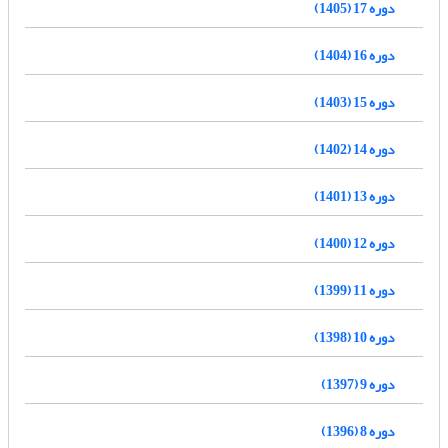
دوره 17 (1405)
دوره 16 (1404)
دوره 15 (1403)
دوره 14 (1402)
دوره 13 (1401)
دوره 12 (1400)
دوره 11 (1399)
دوره 10 (1398)
دوره 9 (1397)
دوره 8 (1396)