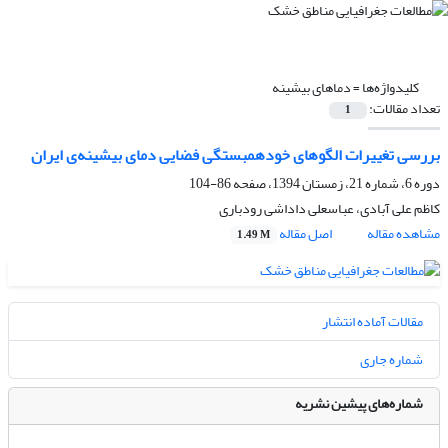
کلیدواژه‌ها =
دماهای بیشینه
تعداد مقالات:
1
بررسی تغییرات الگوهای خودهمبستگی فضایی دمای بیشینه‌ی ایران
دوره 6، شماره 21، زمستان 1394، صفحه
86-104
کاظم علی آبادی، عباسعلی داداشی رودباری
مشاهده مقاله
اصل مقاله
1.49 M
مقالات آماده انتشار
شماره جاری
شماره‌های پیشین نشریه