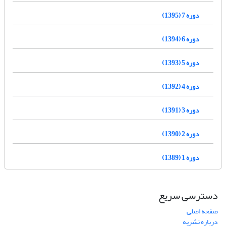
دوره 7 (1395)
دوره 6 (1394)
دوره 5 (1393)
دوره 4 (1392)
دوره 3 (1391)
دوره 2 (1390)
دوره 1 (1389)
دسترسی سریع
صفحه اصلی
درباره نشریه