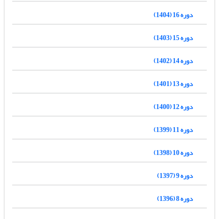
دوره 16 (1404)
دوره 15 (1403)
دوره 14 (1402)
دوره 13 (1401)
دوره 12 (1400)
دوره 11 (1399)
دوره 10 (1398)
دوره 9 (1397)
دوره 8 (1396)