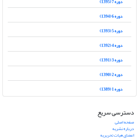
دوره 7 (1395)
دوره 6 (1394)
دوره 5 (1393)
دوره 4 (1392)
دوره 3 (1391)
دوره 2 (1390)
دوره 1 (1389)
دسترسی سریع
صفحه اصلی
درباره نشریه
اعضای هیات تحریریه