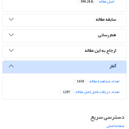
اصل مقاله
990.28 K
سابقه مقاله
هم رسانی
ارجاع به این مقاله
آمار
تعداد مشاهده مقاله
1,658
تعداد دریافت فایل اصل مقاله
1,207
دسترسی سریع
صفحه اصلی