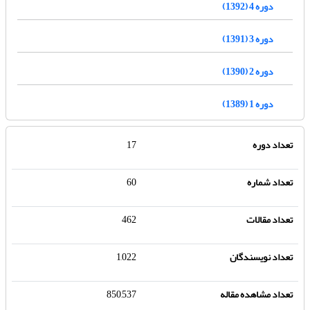
دوره 4 (1392)
دوره 3 (1391)
دوره 2 (1390)
دوره 1 (1389)
تعداد دوره
17
تعداد شماره
60
تعداد مقالات
462
تعداد نویسندگان
1,022
تعداد مشاهده مقاله
850,537