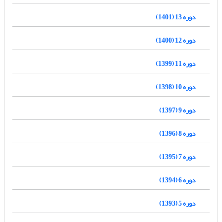
دوره 13 (1401)
دوره 12 (1400)
دوره 11 (1399)
دوره 10 (1398)
دوره 9 (1397)
دوره 8 (1396)
دوره 7 (1395)
دوره 6 (1394)
دوره 5 (1393)