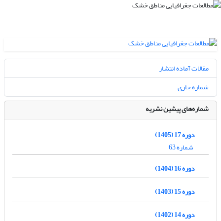
مقالات آماده انتشار
شماره جاری
شماره‌های پیشین نشریه
دوره 17 (1405)
شماره 63
دوره 16 (1404)
دوره 15 (1403)
دوره 14 (1402)