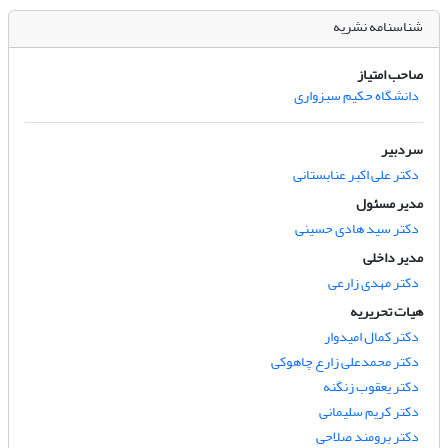
شناسنامه نشریه
صاحب امتیاز
دانشگاه حکیم سبزواری
سردبیر
دکتر علی اکبر عنابستانی
مدیر مسئول
دکتر سید هادی حسینی
مدیر داخلی
دکتر مهدی زارعی
هیات تحریریه
دکتر کمال امیدوار
دکتر محمدعلی زارع چاهوکی
دکتر یعقوب زنگنه
دکتر کریم سلیمانی
دکتر برومند صلاحی