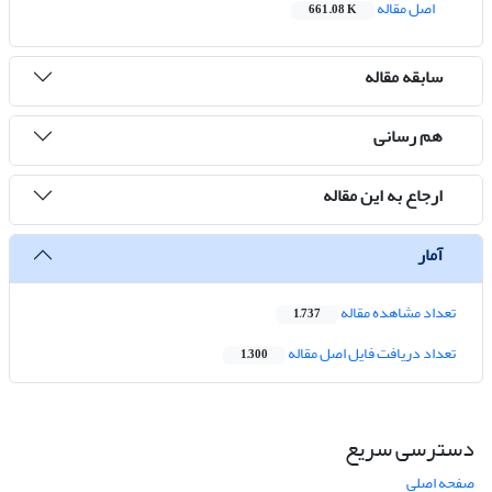
اصل مقاله
661.08 K
سابقه مقاله
هم رسانی
ارجاع به این مقاله
آمار
تعداد مشاهده مقاله
1,737
تعداد دریافت فایل اصل مقاله
1,300
دسترسی سریع
صفحه اصلی