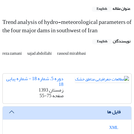
عنوان مقاله
English
Trend analysis of hydro-meteorological parameters of
the four major dams in southwest of Iran
نویسندگان
English
reza zamani
sajad abdollahi
rassoul mirabbasi
دوره 5، شماره 18 - شماره پیاپی
18
زمستان 1393
صفحه
55-75
فایل ها
XML