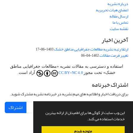
درباره نشریه
اعضای هیات تحریریه
ارسال مقاله
تماس با ما
نقشه سایت
آخرین اخبار
ارتقا رتبه نشریه مطالعات جفرافیایی مناطق خشک
1403-06-17
تغییر فرمت مقالات
1402-04-06
استفاده و دسترسی به مقالات نشریه «مطالعات جغرافیایی مناطق
CC BY-NC 4.0
خشک» تحت مجوز
آزاد است.
اشتراک خبرنامه
برای دریافت اخبار و اطلاعیه های مهم نشریه در خبرنامه نشریه مشترک شوید.
اشتراک
این وب سایت از کوکی ها برای اطمینان از ارائه بهترین
خدمات استفاده می کند.
متوجه شدم