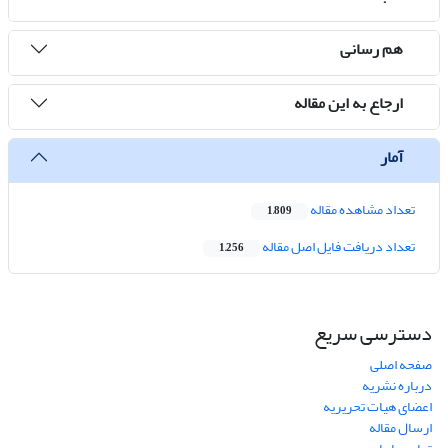
هم رسانی
ارجاع به این مقاله
آمار
تعداد مشاهده مقاله
1,809
تعداد دریافت فایل اصل مقاله
1,256
دسترسی سریع
صفحه اصلی
درباره نشریه
اعضای هیات تحریریه
ارسال مقاله