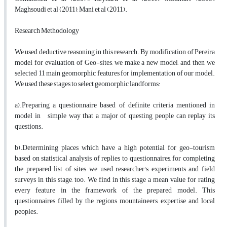
Maghsoudi et al (2011), Mani et al (2011).
Research Methodology
We used deductive reasoning in this research. By modification of Pereira
model for evaluation of Geo-sites, we make a new model, and then we
selected 11 main geomorphic features for implementation of our model.
We used these stages to select geomorphic landforms:
a).Preparing a questionnaire based of definite criteria mentioned in
model in simple way that a major of questing people can replay its
questions.
b).Determining places which have a high potential for geo-tourism
based on statistical analysis of replies to questionnaires, for completing
the prepared list of sites we used researcher's experiments and field
surveys in this stage, too. We find in this stage a mean value for rating
every feature in the framework of the prepared model. This
questionnaires filled by the regions mountaineers, expertise and local
peoples.