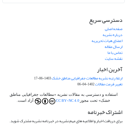
دسترسی سریع
صفحه اصلی
درباره نشریه
اعضای هیات تحریریه
ارسال مقاله
تماس با ما
نقشه سایت
آخرین اخبار
ارتقا رتبه نشریه مطالعات جفرافیایی مناطق خشک
1403-06-17
تغییر فرمت مقالات
1402-04-06
استفاده و دسترسی به مقالات نشریه «مطالعات جغرافیایی مناطق
CC BY-NC 4.0
خشک» تحت مجوز
آزاد است.
اشتراک خبرنامه
برای دریافت اخبار و اطلاعیه های مهم نشریه در خبرنامه نشریه مشترک شوید.