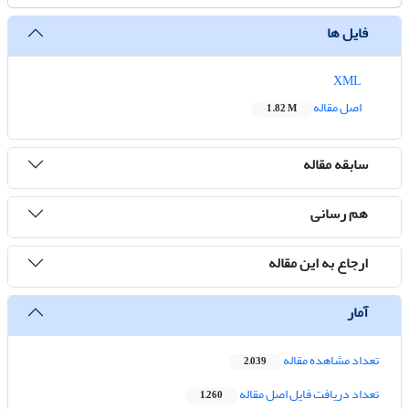
فایل ها
XML
اصل مقاله
1.82 M
سابقه مقاله
هم رسانی
ارجاع به این مقاله
آمار
تعداد مشاهده مقاله
2,039
تعداد دریافت فایل اصل مقاله
1,260