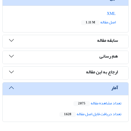
XML
اصل مقاله
1.11 M
سابقه مقاله
هم رسانی
ارجاع به این مقاله
آمار
تعداد مشاهده مقاله
2,075
تعداد دریافت فایل اصل مقاله
1,628