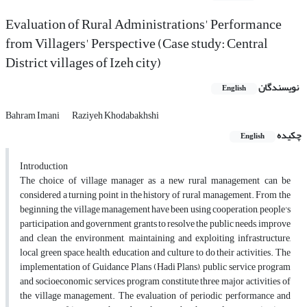
Evaluation of Rural Administrations' Performance
from Villagers' Perspective (Case study: Central
District villages of Izeh city)
نویسندگان
English
Bahram Imani
Raziyeh Khodabakhshi
چکیده
English
Introduction
The choice of village manager as a new rural management can be
considered a turning point in the history of rural management. From the
beginning, the village management have been using cooperation, people's
participation, and government grants to resolve the public needs, improve
and clean the environment, maintaining and exploiting infrastructure,
local green space, health, education and culture to do their activities. The
implementation of Guidance Plans (Hadi Plans), public service program
and socioeconomic services program constitute three major activities of
the village management. The evaluation of periodic performance and