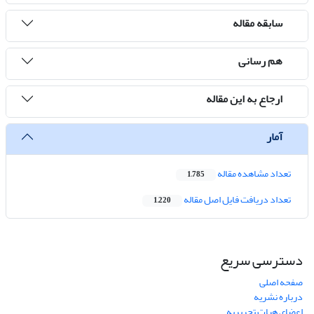
سابقه مقاله
هم رسانی
ارجاع به این مقاله
آمار
تعداد مشاهده مقاله
1,785
تعداد دریافت فایل اصل مقاله
1,220
دسترسی سریع
صفحه اصلی
درباره نشریه
اعضای هیات تحریریه