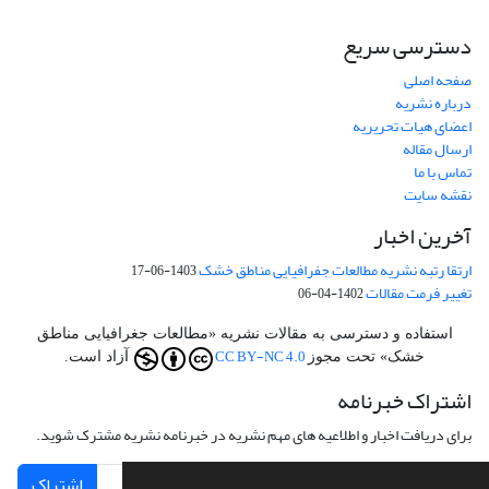
دسترسی سریع
صفحه اصلی
درباره نشریه
اعضای هیات تحریریه
ارسال مقاله
تماس با ما
نقشه سایت
آخرین اخبار
ارتقا رتبه نشریه مطالعات جفرافیایی مناطق خشک
1403-06-17
تغییر فرمت مقالات
1402-04-06
استفاده و دسترسی به مقالات نشریه «مطالعات جغرافیایی مناطق
CC BY-NC 4.0
خشک» تحت مجوز
آزاد است.
اشتراک خبرنامه
برای دریافت اخبار و اطلاعیه های مهم نشریه در خبرنامه نشریه مشترک شوید.
اشتراک