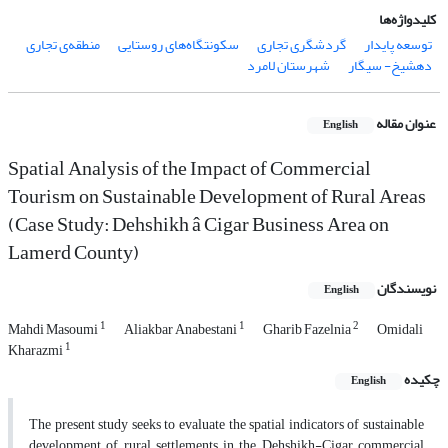
کلیدواژه‌ها
توسعه پایدار
گردشگری تجاری
سکونتگاه‌های روستایی
منطقه‌ی تجاری
دهشیخ- سیگار
شهرستان لامرد
عنوان مقاله
English
Spatial Analysis of the Impact of Commercial
Tourism on Sustainable Development of Rural Areas
(Case Study: Dehshikh â Cigar Business Area on
Lamerd County)
نویسندگان
English
1
1
2
Mahdi Masoumi
Aliakbar Anabestani
Gharib Fazelnia
Omidali
1
Kharazmi
چکیده
English
The present study seeks to evaluate the spatial indicators of sustainable
development of rural settlements in the Dehshikh-Cigar commercial