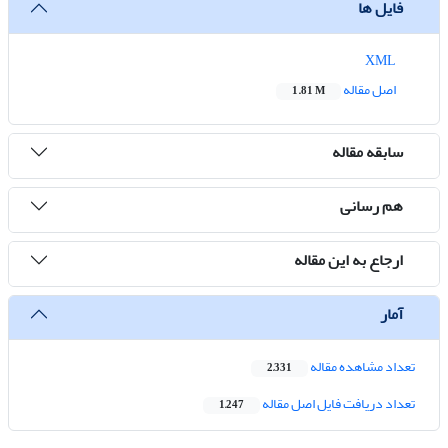
فایل ها
XML
اصل مقاله
1.81 M
سابقه مقاله
هم رسانی
ارجاع به این مقاله
آمار
تعداد مشاهده مقاله
2,331
تعداد دریافت فایل اصل مقاله
1,247