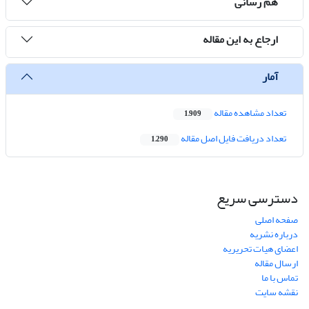
هم رسانی
ارجاع به این مقاله
آمار
تعداد مشاهده مقاله
1,909
تعداد دریافت فایل اصل مقاله
1,290
دسترسی سریع
صفحه اصلی
درباره نشریه
اعضای هیات تحریریه
ارسال مقاله
تماس با ما
نقشه سایت