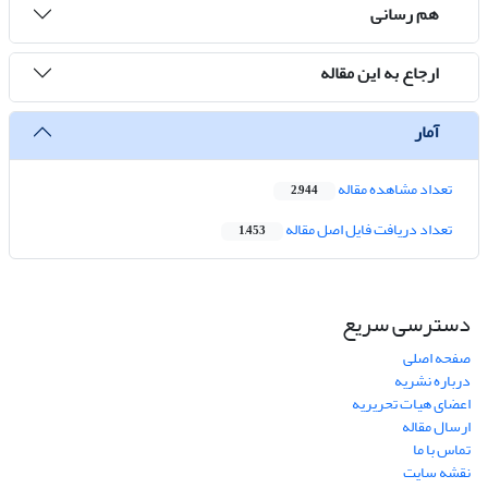
هم رسانی
ارجاع به این مقاله
آمار
تعداد مشاهده مقاله
2,944
تعداد دریافت فایل اصل مقاله
1,453
دسترسی سریع
صفحه اصلی
درباره نشریه
اعضای هیات تحریریه
ارسال مقاله
تماس با ما
نقشه سایت