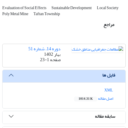
Evaluation of Social Effects
Sustainable Development
Local Society
Poly Metal Mine
Taftan Township
مراجع
دوره 14، شماره 51
بهار 1402
صفحه
23-1
فایل ها
XML
اصل مقاله
1014.31 K
سابقه مقاله