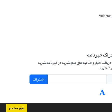
vulnerab
راک خبرنامه
دریافت اخبار و اطلاعیه های مهم نشریه در خبرنامه نشریه
ک شوید.
اشتراک
متوجه شدم