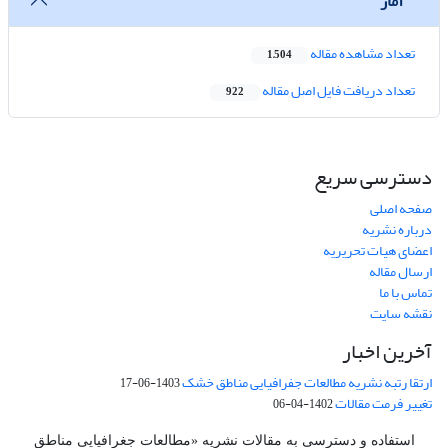
آمار
تعداد مشاهده مقاله
1,504
تعداد دریافت فایل اصل مقاله
922
دسترسی سریع
صفحه اصلی
درباره نشریه
اعضای هیات تحریریه
ارسال مقاله
تماس با ما
نقشه سایت
آخرین اخبار
ارتقا رتبه نشریه مطالعات جفرافیایی مناطق خشک
1403-06-17
تغییر فرمت مقالات
1402-04-06
استفاده و دسترسی به مقالات نشریه «مطالعات جغرافیایی مناطق