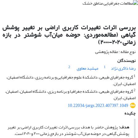
بررسی اثرات تغییرات کاربری اراضی بر تغییر پوشش
گیاهی (مطالعه‌موردی: حوضه میان‌آب شوشتر در بازه
زمانی ۲۰۲۰-۲۰۰۰)
نوع مقاله : مقاله پژوهشی
نویسندگان
2
1
رضا ذاکری نژاد
مهشید معاوی
1
گروه جغرافیای طبیعی، دانشکدة علوم جغرافیایی و برنامه ریزی، دانشگاه اصفهان،
اصفهان، ایران.
2
گروه جغرافیای طبیعی، دانشکده جغرافیا و برنامه ریزی، دانشگاه اصفهان، اصفهان،
اصفهان، ایران
10.22034/jargs.2023.407397.1049
چکیده
هدف:
پژوهش حاضر با هدف بررسی اثرات تغییرات کاربری اراضی بر تغییر
پوشش گیاهی در حوضه میان­‌آب شوشتر در بازه‌­ی زمانی ۲۰۰۰ و ۲۰۲۰ است.