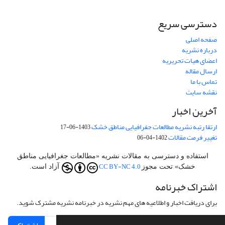
دسترسی سریع
صفحه اصلی
درباره نشریه
اعضای هیات تحریریه
ارسال مقاله
تماس با ما
نقشه سایت
آخرین اخبار
ارتقا رتبه نشریه مطالعات جفرافیایی مناطق خشک
1403-06-17
تغییر فرمت مقالات
1402-04-06
استفاده و دسترسی به مقالات نشریه «مطالعات جغرافیایی مناطق
CC BY-NC 4.0
خشک» تحت مجوز
آزاد است.
اشتراک خبرنامه
برای دریافت اخبار و اطلاعیه های مهم نشریه در خبرنامه نشریه مشترک شوید.