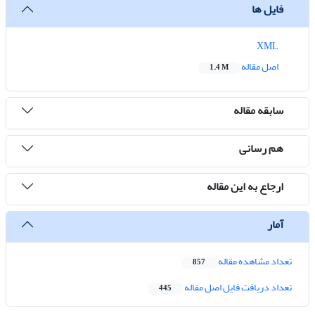
فایل ها
XML
اصل مقاله
1.4 M
سابقه مقاله
هم رسانی
ارجاع به این مقاله
آمار
تعداد مشاهده مقاله
857
تعداد دریافت فایل اصل مقاله
445