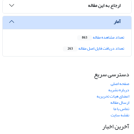
ارجاع به این مقاله
آمار
تعداد مشاهده مقاله
863
تعداد دریافت فایل اصل مقاله
263
دسترسی سریع
صفحه اصلی
درباره نشریه
اعضای هیات تحریریه
ارسال مقاله
تماس با ما
نقشه سایت
آخرین اخبار