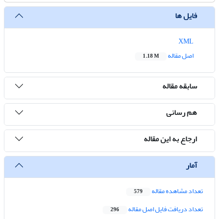
فایل ها
XML
اصل مقاله
1.18 M
سابقه مقاله
هم رسانی
ارجاع به این مقاله
آمار
تعداد مشاهده مقاله
579
تعداد دریافت فایل اصل مقاله
296