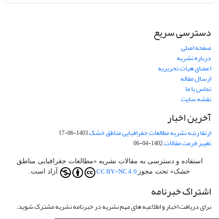
دسترسی سریع
صفحه اصلی
درباره نشریه
اعضای هیات تحریریه
ارسال مقاله
تماس با ما
نقشه سایت
آخرین اخبار
ارتقا رتبه نشریه مطالعات جفرافیایی مناطق خشک
1403-06-17
تغییر فرمت مقالات
1402-04-06
استفاده و دسترسی به مقالات نشریه «مطالعات جغرافیایی مناطق
CC BY-NC 4.0
خشک» تحت مجوز
آزاد است.
اشتراک خبرنامه
برای دریافت اخبار و اطلاعیه های مهم نشریه در خبرنامه نشریه مشترک شوید.