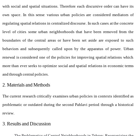
with social and spatial situations. Therefore, each discursive order can have its
own space. In this sense, various urban policies are considered mediators of
regulating spatial relations in centralized discourse. In such cases, at the concrete
level of cities, some urban neighborhoods that have been removed from the
boundaries of the central areas or have been set aside are exposed to such
behaviors and subsequently called upon by the apparatus of power. Urban
renewal is considered one of the policies for improving spatial relations, which,
more than ever, seeks to optimize social and spatial relations in economic terms
and through central policies.
2. Materials and Methods
The current research critically examines urban policies in contexts identified as
problematic or outdated during the second Pahlavi period, through a historical
review.
3. Results and Discussion
The Problematics of Central Neighborhoods in Tehran: Reorganizing the