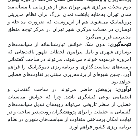
دوم محلات مرکزی شهر تهران بیش از هر زمانی با مسأله‌مند
شدن تهران به‌مثابه پایتخت تمدن بزرگ برای نظام مدیریتی
پروبلماتیک می‌شوند. هم از این‌روست که ضرورت مداخله و
نوسازی در محلات مرکزی شهر تهران در مرکز توجه منطق
مدیتریتی قرار می‌گیرد.
نتیجه‌گیری:
بدون شک خوانش تبارشناسانه از سیاست‌های
نوسازی شهری و تامل پیرامون لحظات ظهور بافت‌هایی که
امروزه فرسوده خوانده می‌شوند، می‌تواند در ساحت گفتمانی
زمینه‌های سیاست‌گذاری و برنامه‌ریزی دموکراتیک را فراهم
آورد. چنین شیوه‌ای از برنامه‌ریزی مبتنی بر تفاوت‌های فضایی
خواهد بود.
نوآوری:
پژوهش حاضر می‌تواند در ساحت گفتمانی و
انضمامی نوعی کنشگری باشد. چرا که خوانش مناسبات
فضایی از منظر تاریخی می‌تواند رویه‌های تبدیل سیاست‌های
گفتمانی به حقیقت را برای پژوهشگران رویت‌پذیر ساخته و در
نهایت امکان برساختی متفاوت از سیاست‌های شهری در نظام
برنامه ریزی کشور فراهم آورد.