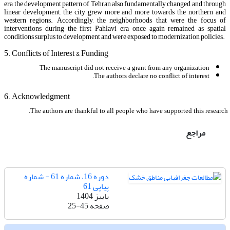
era, the development pattern of Tehran also fundamentally changed, and through
linear development, the city grew more and more towards the northern and
western regions. Accordingly, the neighborhoods that were the focus of
interventions during the first Pahlavi era once again remained as spatial
conditions surplus to development and were exposed to modernization policies.
5. Conflicts of Interest & Funding
The manuscript did not receive a grant from any organization
The authors declare no conflict of interest.
6. Acknowledgment
The authors are thankful to all people who have supported this research.
مراجع
دوره 16، شماره 61 - شماره
پیاپی 61
پاییز 1404
صفحه
25-45