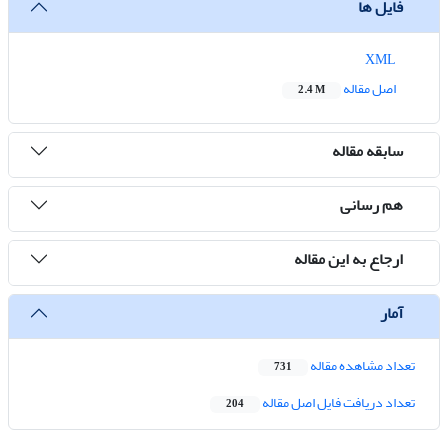
فایل ها
XML
اصل مقاله
2.4 M
سابقه مقاله
هم رسانی
ارجاع به این مقاله
آمار
تعداد مشاهده مقاله
731
تعداد دریافت فایل اصل مقاله
204