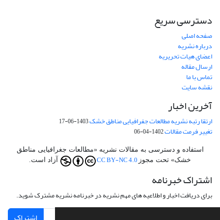
دسترسی سریع
صفحه اصلی
درباره نشریه
اعضای هیات تحریریه
ارسال مقاله
تماس با ما
نقشه سایت
آخرین اخبار
ارتقا رتبه نشریه مطالعات جفرافیایی مناطق خشک
1403-06-17
تغییر فرمت مقالات
1402-04-06
استفاده و دسترسی به مقالات نشریه «مطالعات جغرافیایی مناطق
CC BY-NC 4.0
خشک» تحت مجوز
آزاد است.
اشتراک خبرنامه
برای دریافت اخبار و اطلاعیه های مهم نشریه در خبرنامه نشریه مشترک شوید.
اشتراک