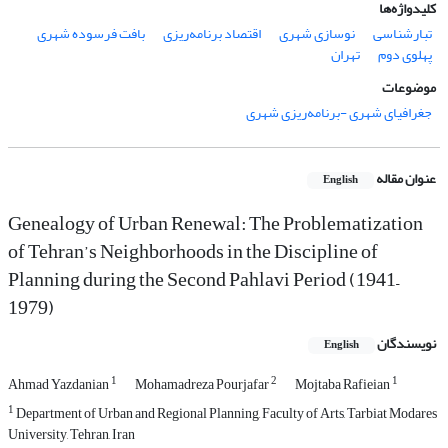
کلیدواژه‌ها
تبارشناسی
نوسازی شهری
اقتصاد برنامه‌ریزی
بافت فرسوده شهری
پهلوی دوم
تهران
موضوعات
جغرافیای شهری -برنامه‌ریزی شهری
عنوان مقاله
English
Genealogy of Urban Renewal: The Problematization
of Tehran’s Neighborhoods in the Discipline of
Planning during the Second Pahlavi Period (1941–
1979)
نویسندگان
English
1
2
1
Ahmad Yazdanian
Mohamadreza Pourjafar
Mojtaba Rafieian
1
Department of Urban and Regional Planning, Faculty of Arts, Tarbiat Modares
University, Tehran, Iran