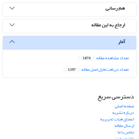
هم رسانی
ارجاع به این مقاله
آمار
تعداد مشاهده مقاله
1,874
تعداد دریافت فایل اصل مقاله
1,197
دسترسی سریع
صفحه اصلی
درباره نشریه
اعضای هیات تحریریه
ارسال مقاله
تماس با ما
نقشه سایت