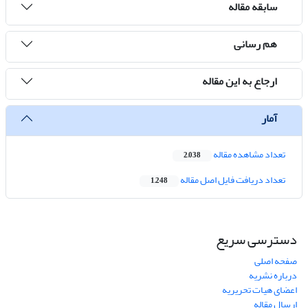
سابقه مقاله
هم رسانی
ارجاع به این مقاله
آمار
تعداد مشاهده مقاله
2,038
تعداد دریافت فایل اصل مقاله
1,248
دسترسی سریع
صفحه اصلی
درباره نشریه
اعضای هیات تحریریه
ارسال مقاله