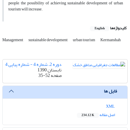
people, the possibility of achieving sustainable development of urban
tourism will increase.
کلیدواژه‌ها
English
Management
sustainable development
urban tourism
Kermanshah
دوره 2، شماره 4 - شماره پیاپی 4
تابستان 1390
صفحه
35-52
فایل ها
XML
اصل مقاله
234.12 K