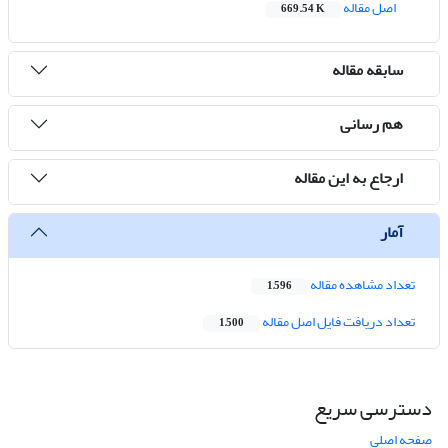
اصل مقاله
669.54 K
سابقه مقاله
هم رسانی
ارجاع به این مقاله
آمار
تعداد مشاهده مقاله
1,596
تعداد دریافت فایل اصل مقاله
1,500
دسترسی سریع
صفحه اصلی