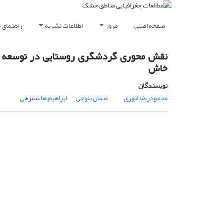
صفحه اصلی
مرور
اطلاعات نشریه
راهنمای 
نقش محوری گردشگری روستایی در توسعه نوا
خاش
نویسندگان
محمودرضا انوری
عثمان بلوچی
ابراهیم هاشمزهی