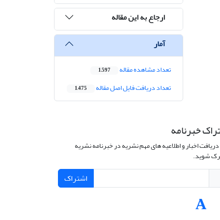
ارجاع به این مقاله
آمار
تعداد مشاهده مقاله
1,597
تعداد دریافت فایل اصل مقاله
1,475
راک خبرنامه
دریافت اخبار و اطلاعیه های مهم نشریه در خبرنامه نشریه
ک شوید.
اشتراک