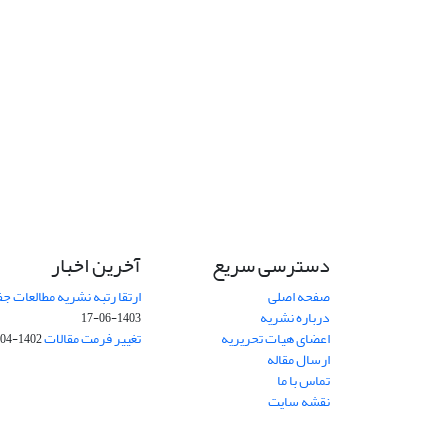
دسترسی سریع
آخرین اخبار
صفحه اصلی
ارتقا رتبه نشریه مطالعات 
درباره نشریه
1403-06-17
اعضای هیات تحریریه
تغییر فرمت مقالات
1402-04-06
ارسال مقاله
تماس با ما
نقشه سایت