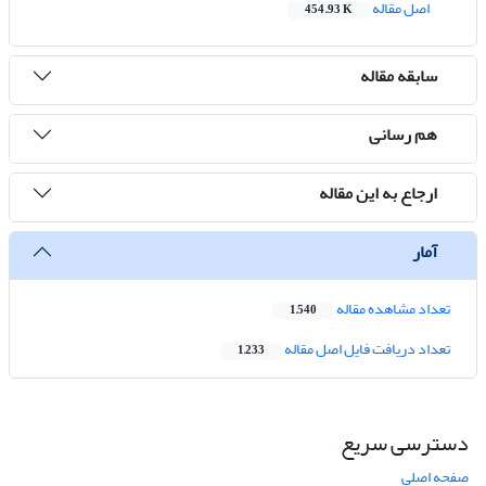
اصل مقاله
454.93 K
سابقه مقاله
هم رسانی
ارجاع به این مقاله
آمار
تعداد مشاهده مقاله
1,540
تعداد دریافت فایل اصل مقاله
1,233
دسترسی سریع
صفحه اصلی