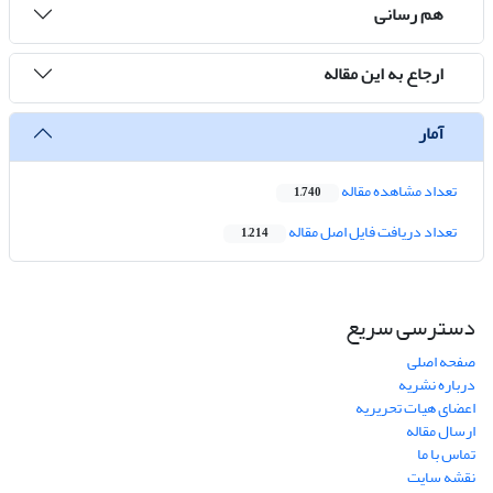
هم رسانی
ارجاع به این مقاله
آمار
تعداد مشاهده مقاله
1,740
تعداد دریافت فایل اصل مقاله
1,214
دسترسی سریع
صفحه اصلی
درباره نشریه
اعضای هیات تحریریه
ارسال مقاله
تماس با ما
نقشه سایت