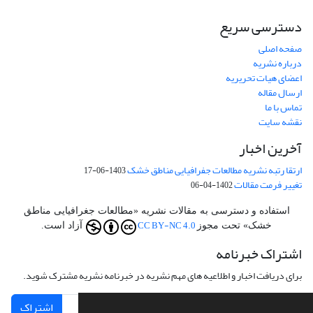
دسترسی سریع
صفحه اصلی
درباره نشریه
اعضای هیات تحریریه
ارسال مقاله
تماس با ما
نقشه سایت
آخرین اخبار
ارتقا رتبه نشریه مطالعات جفرافیایی مناطق خشک
1403-06-17
تغییر فرمت مقالات
1402-04-06
استفاده و دسترسی به مقالات نشریه «مطالعات جغرافیایی مناطق
CC BY-NC 4.0
خشک» تحت مجوز
آزاد است.
اشتراک خبرنامه
برای دریافت اخبار و اطلاعیه های مهم نشریه در خبرنامه نشریه مشترک شوید.
اشتراک