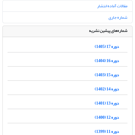
مقالات آماده انتشار
شماره جاری
شماره‌های پیشین نشریه
دوره 17 (1405)
دوره 16 (1404)
دوره 15 (1403)
دوره 14 (1402)
دوره 13 (1401)
دوره 12 (1400)
دوره 11 (1399)