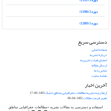
دوره 2 (1390)
دوره 1 (1389)
دسترسی سریع
صفحه اصلی
درباره نشریه
اعضای هیات تحریریه
ارسال مقاله
تماس با ما
نقشه سایت
آخرین اخبار
ارتقا رتبه نشریه مطالعات جفرافیایی مناطق خشک
1403-06-17
تغییر فرمت مقالات
1402-04-06
استفاده و دسترسی به مقالات نشریه «مطالعات جغرافیایی مناطق