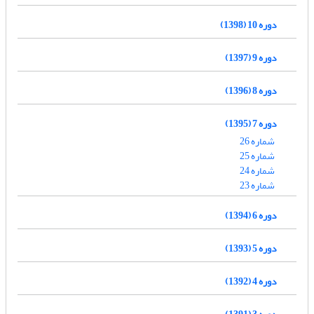
دوره 10 (1398)
دوره 9 (1397)
دوره 8 (1396)
دوره 7 (1395)
شماره 26
شماره 25
شماره 24
شماره 23
دوره 6 (1394)
دوره 5 (1393)
دوره 4 (1392)
دوره 3 (1391)