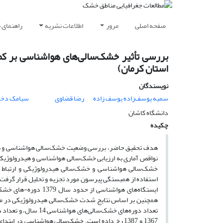
صفحه اصلی
مرور
اطلاعات نشریه
راهنمای 
بررسی تأثیر خشک‌سالی‌های هواشناسی بر کم
استان کرمان)
نویسندگان
سمیه یوسف‌زاده یوسف زاده
رضا قضاوی
سیامک دخا
دانشگاه کاشان
چکیده
هدف تحقیق حاضر، بررسی وضعیت خشک‌سالی هواشناسی و هیدر
خشک‌سالی هواشناسی و خشک‌سالی هیدرولوژیکی و ارتباط بی
استفاده از همبستگی پیرسون مورد تجزیه و تحلیل قرار گرف
همچنین بر اساس نتایج شدت خشک‌سالی هیدرولوژیکی در م