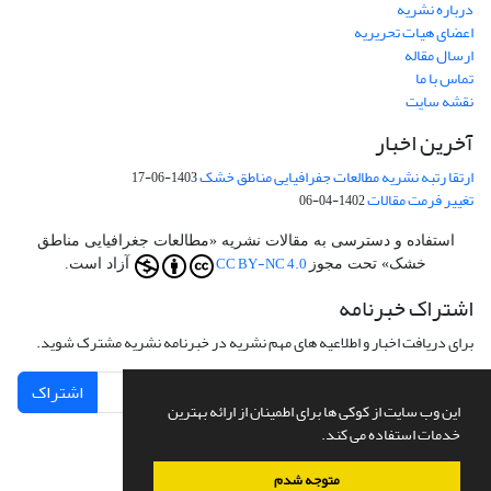
درباره نشریه
اعضای هیات تحریریه
ارسال مقاله
تماس با ما
نقشه سایت
آخرین اخبار
ارتقا رتبه نشریه مطالعات جفرافیایی مناطق خشک
1403-06-17
تغییر فرمت مقالات
1402-04-06
استفاده و دسترسی به مقالات نشریه «مطالعات جغرافیایی مناطق
CC BY-NC 4.0
خشک» تحت مجوز
آزاد است.
اشتراک خبرنامه
برای دریافت اخبار و اطلاعیه های مهم نشریه در خبرنامه نشریه مشترک شوید.
اشتراک
این وب سایت از کوکی ها برای اطمینان از ارائه بهترین
خدمات استفاده می کند.
متوجه شدم