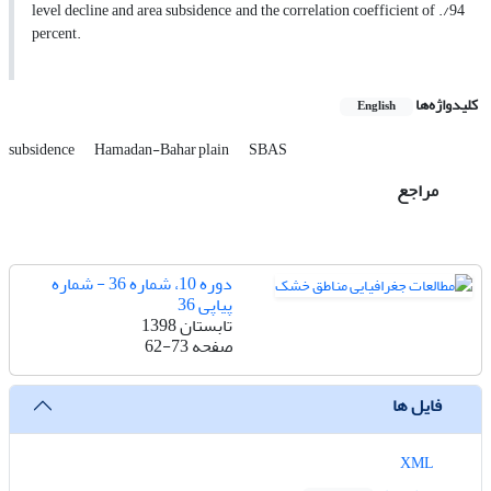
level decline and area subsidence and the correlation coefficient of ./94
percent.
کلیدواژه‌ها
English
subsidence
Hamadan-Bahar plain
SBAS
مراجع
دوره 10، شماره 36 - شماره
پیاپی 36
تابستان 1398
صفحه
62-73
فایل ها
XML