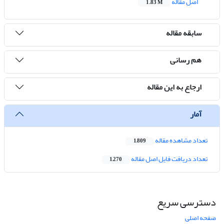
اصل مقاله
1.83 M
سابقه مقاله
هم رسانی
ارجاع به این مقاله
آمار
تعداد مشاهده مقاله
1,809
تعداد دریافت فایل اصل مقاله
1,270
دسترسی سریع
صفحه اصلی