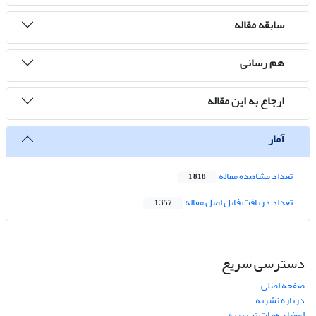
سابقه مقاله
هم رسانی
ارجاع به این مقاله
آمار
تعداد مشاهده مقاله
1,818
تعداد دریافت فایل اصل مقاله
1,357
دسترسی سریع
صفحه اصلی
درباره نشریه
اعضای هیات تحریریه