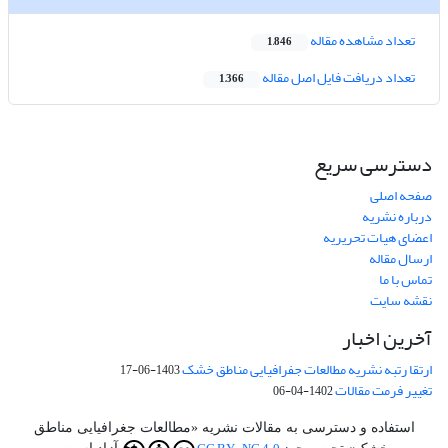
تعداد مشاهده مقاله
1,846
تعداد دریافت فایل اصل مقاله
1,366
دسترسی سریع
صفحه اصلی
درباره نشریه
اعضای هیات تحریریه
ارسال مقاله
تماس با ما
نقشه سایت
آخرین اخبار
ارتقا رتبه نشریه مطالعات جفرافیایی مناطق خشک
1403-06-17
تغییر فرمت مقالات
1402-04-06
استفاده و دسترسی به مقالات نشریه «مطالعات جغرافیایی مناطق