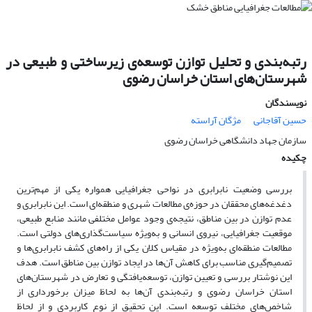
رتبه‌بندی و تحلیل توازن توسعه‌ی زیرساختی و طبیعی در
شهرستان‌های استان خراسان رضوی
نویسندگان
حسین آقاجانی
مژگان آراسته
سازمان جهاد دانشگاهی خراسان رضوی
چکیده
بررسی وضعیت نابرابری در نواحی جغرافیایی همواره یکی از مهم‌ترین
دغدغه‌های محققان در حوزه‌ی مطالعات شهری و منطقه‌ای است. این نابرابری و
عدم توازن در بین مناطق، نتیجه‌ی وجود عوامل مختلفی مانند منابع طبیعی،
موقعیت جغرافیایی، نیروی انسانی و به‌ویژه سیاست‌گذاری‌های دولتی است.
مطالعات منطقه‌ای به‌ویژه در مقیاس کلان یکی از راه‌های کشف نابرابری‌ها و
تصمیم‌گیری مناسب برای کاهش آن‌ها در ایجاد توازن بین مناطق است. هدف
این نوشتار بررسی و تعیین ‌توازن، توسعه‌یافتگی و تعارض‌ در شهرستان‌های
استان خراسان رضوی و رتبه‌بندی آن‌ها به لحاظ میزان برخورداری از
شاخص‌های مختلف توسعه است. این تحقیق از نوع کاربردی و از لحاظ