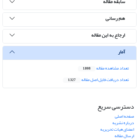
سابقه مقاله
هم رسانی
ارجاع به این مقاله
آمار
تعداد مشاهده مقاله
1,808
تعداد دریافت فایل اصل مقاله
1,327
دسترسی سریع
صفحه اصلی
درباره نشریه
اعضای هیات تحریریه
ارسال مقاله