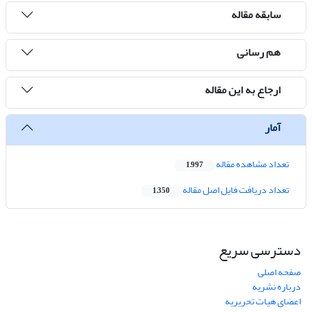
سابقه مقاله
هم رسانی
ارجاع به این مقاله
آمار
تعداد مشاهده مقاله
1,997
تعداد دریافت فایل اصل مقاله
1,350
دسترسی سریع
صفحه اصلی
درباره نشریه
اعضای هیات تحریریه