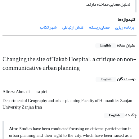
تحلیل فضایی مداخله دارند.
کلیدواژه‌ها
برنامه ریزی
فضای زیسته
کنش ارتباطی
شهر تکاب
عنوان مقاله
English
Changing the site of Takab Hospital: a critique on non-
communicative urban planning
نویسندگان
English
Alireza Ahmadi
isa piri
Department of Geography and urban planning, Faculty of Humanities, Zanjan
University, Zanjan, Iran
چکیده
English
Aim
: Studies have been conducted focusing on citizens' participation in
urban planning and their right to the city, which have been raised as a