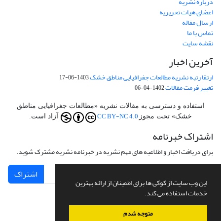
درباره نشریه
اعضای هیات تحریریه
ارسال مقاله
تماس با ما
نقشه سایت
آخرین اخبار
ارتقا رتبه نشریه مطالعات جفرافیایی مناطق خشک
1403-06-17
تغییر فرمت مقالات
1402-04-06
استفاده و دسترسی به مقالات نشریه «مطالعات جغرافیایی مناطق
CC BY-NC 4.0
خشک» تحت مجوز
آزاد است.
اشتراک خبرنامه
برای دریافت اخبار و اطلاعیه های مهم نشریه در خبرنامه نشریه مشترک شوید.
اشتراک
این وب سایت از کوکی ها برای اطمینان از ارائه بهترین
خدمات استفاده می کند.
متوجه شدم