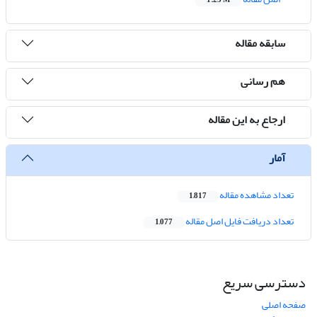
1.23 M
سابقه مقاله
هم رسانی
ارجاع به این مقاله
آمار
تعداد مشاهده مقاله
1,817
تعداد دریافت فایل اصل مقاله
1,077
دسترسی سریع
صفحه اصلی