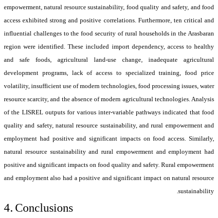
empowerment, natural resource sustainability, food quality and safety, and food
access exhibited strong and positive correlations. Furthermore, ten critical and
influential challenges to the food security of rural households in the Arasbaran
region were identified. These included import dependency, access to healthy
and safe foods, agricultural land-use change, inadequate agricultural
development programs, lack of access to specialized training, food price
volatility, insufficient use of modern technologies, food processing issues, water
resource scarcity, and the absence of modern agricultural technologies. Analysis
of the LISREL outputs for various inter-variable pathways indicated that food
quality and safety, natural resource sustainability, and rural empowerment and
employment had positive and significant impacts on food access. Similarly,
natural resource sustainability and rural empowerment and employment had
positive and significant impacts on food quality and safety. Rural empowerment
and employment also had a positive and significant impact on natural resource
sustainability.
4. Conclusions