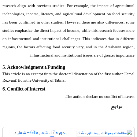
research align with previous studies. For example, the impact of agricultural
technologies, income, literacy, and agricultural development on food security
has been confirmed in other studies. However, there are also differences; some
studies emphasize the direct impact of income, while this research focuses more
on infrastructural and institutional challenges. This indicates that in different
regions, the factors affecting food security vary, and in the Arasbaran region,
infrastructural and institutional issues are of greater importance.
5. Acknowledgment & Funding
This article is an excerpt from the doctoral dissertation of the first author (Jamal
Rezvani) from the University of Tabriz.
6. Conflict of Interest
The authors declare no conflict of interest.
مراجع
دوره 17، شماره 63 - شماره