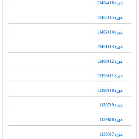
دوره 16 (1404)
دوره 15 (1403)
دوره 14 (1402)
دوره 13 (1401)
دوره 12 (1400)
دوره 11 (1399)
دوره 10 (1398)
دوره 9 (1397)
دوره 8 (1396)
دوره 7 (1395)