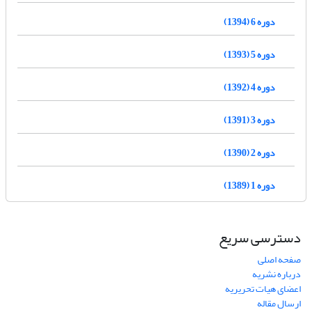
دوره 6 (1394)
دوره 5 (1393)
دوره 4 (1392)
دوره 3 (1391)
دوره 2 (1390)
دوره 1 (1389)
دسترسی سریع
صفحه اصلی
درباره نشریه
اعضای هیات تحریریه
ارسال مقاله