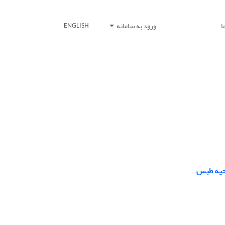
ا
ورود به سامانه
ENGLISH
احیه طبس