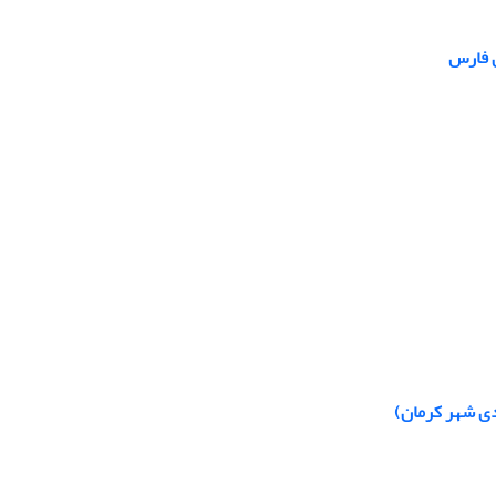
ن فارس
دی شهر کرمان)